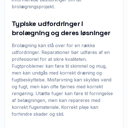
brolægningsprojekt.
Typiske udfordringer i
brolægning og deres løsninger
Brolægning kan stå over for en række
udfordringer. Reparationer bør udføres af en
professionel for at sikre kvaliteten.
Fugtproblemer kan føre til skimmel og mug,
men kan undgås med korrekt dræning og
fugtbeskyttelse. Misfarvning kan skyldes vand
og fugt, men kan ofte fjernes med korrekt
rengøring. Utætte fuger kan føre til forringelse
af belægningen, men kan repareres med
korrekt fugemateriale. Korrekt pleje kan
forhindre skader og slid.