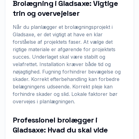
Brolægning i Gladsaxe: Vigtige
trin og overvejelser
Når du planlægger et brolægningsprojekt i
Gladsaxe, er det vigtigt at have en klar
forståelse af projektets faser. At vælge det
rigtige materiale er afgørende for projektets
succes. Underlaget skal være stabilt og
velafrettet. Installation kræver både tid og
nøjagtighed. Fugning forhindrer bevægelse og
skader. Korrekt efterbehandling kan forbedre
belægningens udseende. Korrekt pleje kan
forhindre skader og slid. Lokale faktorer bør
overvejes i planlægningen.
Professionel brolægger i
Gladsaxe: Hvad du skal vide