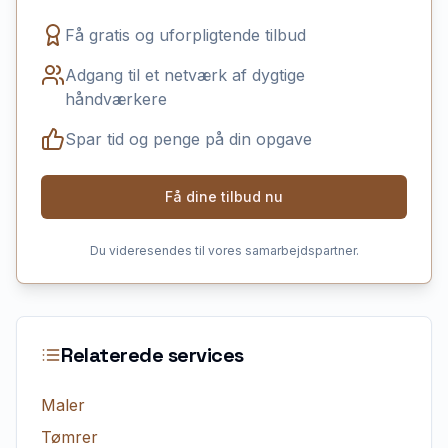
Få gratis og uforpligtende tilbud
Adgang til et netværk af dygtige
håndværkere
Spar tid og penge på din opgave
Få dine tilbud nu
Du videresendes til vores samarbejdspartner.
Relaterede services
Maler
Tømrer