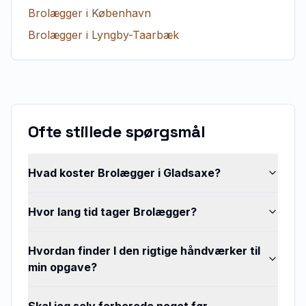
Brolægger
i
København
Brolægger
i
Lyngby-Taarbæk
Ofte stillede spørgsmål
Hvad koster Brolægger i Gladsaxe?
Hvor lang tid tager Brolægger?
Hvordan finder I den rigtige håndværker til
min opgave?