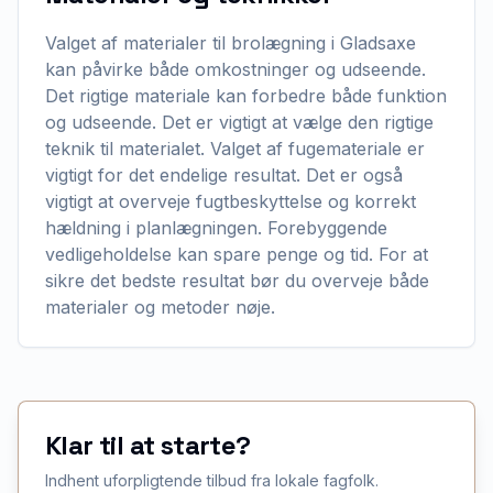
Valget af materialer til brolægning i Gladsaxe
kan påvirke både omkostninger og udseende.
Det rigtige materiale kan forbedre både funktion
og udseende. Det er vigtigt at vælge den rigtige
teknik til materialet. Valget af fugemateriale er
vigtigt for det endelige resultat. Det er også
vigtigt at overveje fugtbeskyttelse og korrekt
hældning i planlægningen. Forebyggende
vedligeholdelse kan spare penge og tid. For at
sikre det bedste resultat bør du overveje både
materialer og metoder nøje.
Klar til at starte?
Indhent uforpligtende tilbud fra lokale fagfolk.