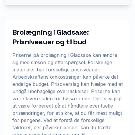
Brolægning i Gladsaxe:
Prisniveauer og tilbud
Priserne på brolægning i Gladsaxe kan ændre
sig med sæson og efterspørgsel. Forskellige
materialer har forskellige prisniveauer.
Arbejdskraftens omkostninger kan påvirke det
endelige budget. Prisoverslag kan hjælpe med at
undgå ubehagelige overraskelser. Priserne kan
være lavere uden for højsæsonen. Det er vigtigt
at være forberedt på at håndtere eventuelle
prisændringer, for at sikre, at du får mest muligt
for pengene. Ved at forstå de forskellige
faktorer, der påvirker prisen, kan du træffe
informerede beslutninger om dit