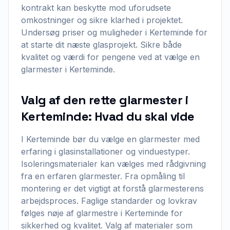
kontrakt kan beskytte mod uforudsete
omkostninger og sikre klarhed i projektet.
Undersøg priser og muligheder i Kerteminde for
at starte dit næste glasprojekt. Sikre både
kvalitet og værdi for pengene ved at vælge en
glarmester i Kerteminde.
Valg af den rette glarmester i
Kerteminde: Hvad du skal vide
I Kerteminde bør du vælge en glarmester med
erfaring i glasinstallationer og vinduestyper.
Isoleringsmaterialer kan vælges med rådgivning
fra en erfaren glarmester. Fra opmåling til
montering er det vigtigt at forstå glarmesterens
arbejdsproces. Faglige standarder og lovkrav
følges nøje af glarmestre i Kerteminde for
sikkerhed og kvalitet. Valg af materialer som