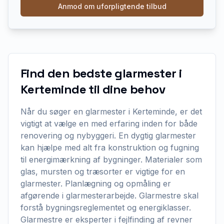
Anmod om uforpligtende tilbud
Find den bedste glarmester i
Kerteminde til dine behov
Når du søger en glarmester i Kerteminde, er det
vigtigt at vælge en med erfaring inden for både
renovering og nybyggeri. En dygtig glarmester
kan hjælpe med alt fra konstruktion og fugning
til energimærkning af bygninger. Materialer som
glas, mursten og træsorter er vigtige for en
glarmester. Planlægning og opmåling er
afgørende i glarmesterarbejde. Glarmestre skal
forstå bygningsreglementet og energiklasser.
Glarmestre er eksperter i fejlfinding af revner