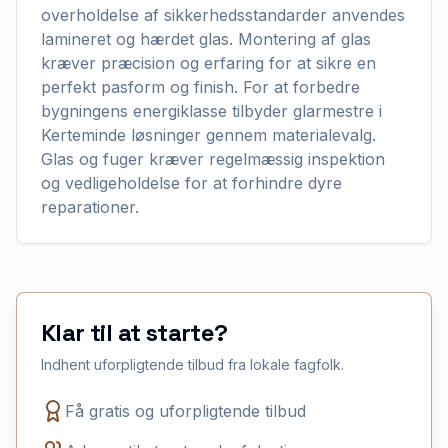
overholdelse af sikkerhedsstandarder anvendes
lamineret og hærdet glas. Montering af glas
kræver præcision og erfaring for at sikre en
perfekt pasform og finish. For at forbedre
bygningens energiklasse tilbyder glarmestre i
Kerteminde løsninger gennem materialevalg.
Glas og fuger kræver regelmæssig inspektion
og vedligeholdelse for at forhindre dyre
reparationer.
Klar til at starte?
Indhent uforpligtende tilbud fra lokale fagfolk.
Få gratis og uforpligtende tilbud