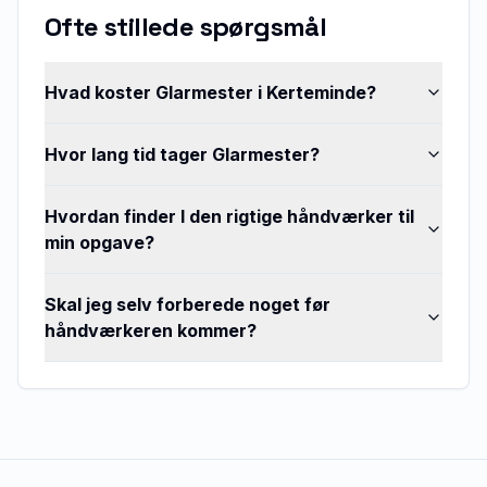
Ofte stillede spørgsmål
Hvad koster Glarmester i Kerteminde?
Hvor lang tid tager Glarmester?
Hvordan finder I den rigtige håndværker til
min opgave?
Skal jeg selv forberede noget før
håndværkeren kommer?