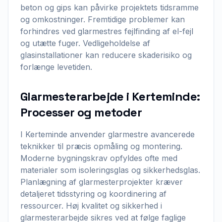
beton og gips kan påvirke projektets tidsramme
og omkostninger. Fremtidige problemer kan
forhindres ved glarmestres fejlfinding af el-fejl
og utætte fuger. Vedligeholdelse af
glasinstallationer kan reducere skaderisiko og
forlænge levetiden.
Glarmesterarbejde i Kerteminde:
Processer og metoder
I Kerteminde anvender glarmestre avancerede
teknikker til præcis opmåling og montering.
Moderne bygningskrav opfyldes ofte med
materialer som isoleringsglas og sikkerhedsglas.
Planlægning af glarmesterprojekter kræver
detaljeret tidsstyring og koordinering af
ressourcer. Høj kvalitet og sikkerhed i
glarmesterarbejde sikres ved at følge faglige