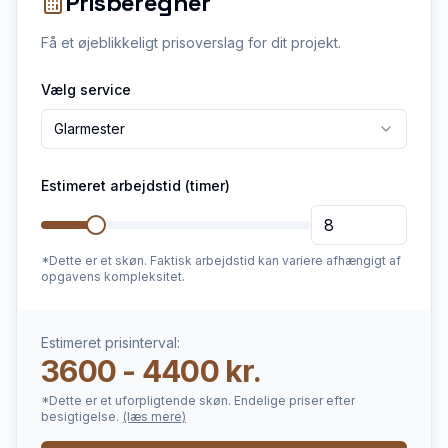
Prisberegner
Få et øjeblikkeligt prisoverslag for dit projekt.
Vælg service
Glarmester
Estimeret arbejdstid (timer)
*Dette er et skøn. Faktisk arbejdstid kan variere afhængigt af
opgavens kompleksitet.
Estimeret prisinterval:
3600 - 4400 kr.
*Dette er et uforpligtende skøn. Endelige priser efter
besigtigelse.
(læs mere)