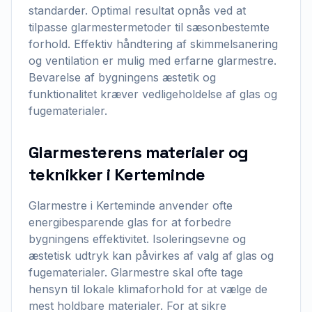
standarder. Optimal resultat opnås ved at
tilpasse glarmestermetoder til sæsonbestemte
forhold. Effektiv håndtering af skimmelsanering
og ventilation er mulig med erfarne glarmestre.
Bevarelse af bygningens æstetik og
funktionalitet kræver vedligeholdelse af glas og
fugematerialer.
Glarmesterens materialer og
teknikker i Kerteminde
Glarmestre i Kerteminde anvender ofte
energibesparende glas for at forbedre
bygningens effektivitet. Isoleringsevne og
æstetisk udtryk kan påvirkes af valg af glas og
fugematerialer. Glarmestre skal ofte tage
hensyn til lokale klimaforhold for at vælge de
mest holdbare materialer. For at sikre