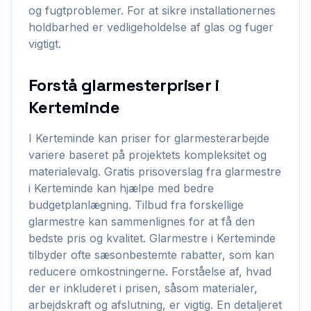
og fugtproblemer. For at sikre installationernes
holdbarhed er vedligeholdelse af glas og fuger
vigtigt.
Forstå glarmesterpriser i
Kerteminde
I Kerteminde kan priser for glarmesterarbejde
variere baseret på projektets kompleksitet og
materialevalg. Gratis prisoverslag fra glarmestre
i Kerteminde kan hjælpe med bedre
budgetplanlægning. Tilbud fra forskellige
glarmestre kan sammenlignes for at få den
bedste pris og kvalitet. Glarmestre i Kerteminde
tilbyder ofte sæsonbestemte rabatter, som kan
reducere omkostningerne. Forståelse af, hvad
der er inkluderet i prisen, såsom materialer,
arbejdskraft og afslutning, er vigtig. En detaljeret