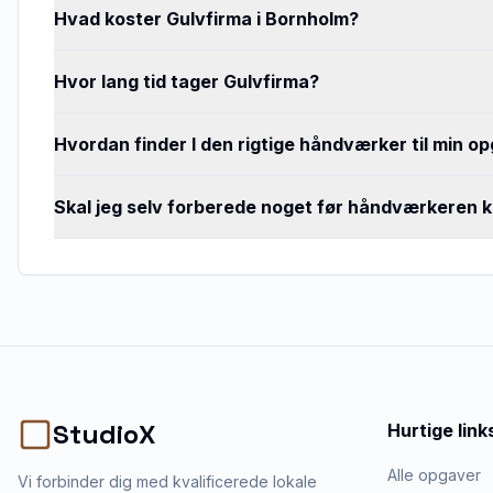
Hvad koster Gulvfirma i Bornholm?
Hvor lang tid tager Gulvfirma?
Hvordan finder I den rigtige håndværker til min o
Skal jeg selv forberede noget før håndværkeren
StudioX
Hurtige link
Alle opgaver
Vi forbinder dig med kvalificerede lokale