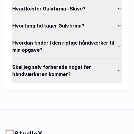
Hvad koster Gulvfirma i Skive?
Hvor lang tid tager Gulvfirma?
Hvordan finder I den rigtige håndværker til
min opgave?
Skal jeg selv forberede noget før
håndværkeren kommer?
StudioX