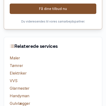
Få dine tilbud nu
Du videresendes til vores samarbejdspartner.
Relaterede services
Maler
Tømrer
Elektriker
VVS
Glarmester
Handyman
Gulvlægger