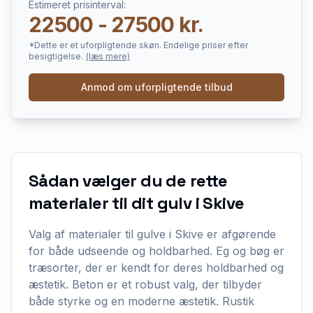
Estimeret prisinterval:
22500 - 27500 kr.
*Dette er et uforpligtende skøn. Endelige priser efter
besigtigelse.
(læs mere)
Anmod om uforpligtende tilbud
Sådan vælger du de rette
materialer til dit gulv i Skive
Valg af materialer til gulve i Skive er afgørende
for både udseende og holdbarhed. Eg og bøg er
træsorter, der er kendt for deres holdbarhed og
æstetik. Beton er et robust valg, der tilbyder
både styrke og en moderne æstetik. Rustik