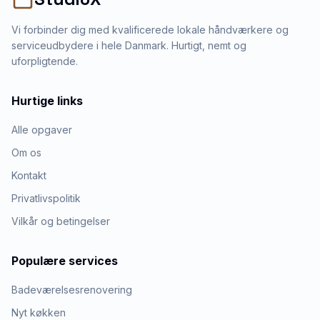
Vi forbinder dig med kvalificerede lokale håndværkere og
serviceudbydere i hele Danmark. Hurtigt, nemt og
uforpligtende.
Hurtige links
Alle opgaver
Om os
Kontakt
Privatlivspolitik
Vilkår og betingelser
Populære services
Badeværelsesrenovering
Nyt køkken