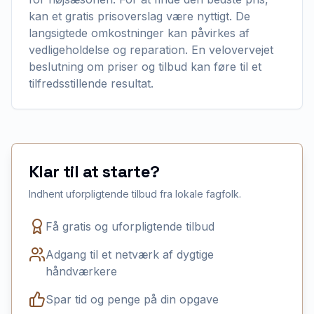
kan et gratis prisoverslag være nyttigt. De
langsigtede omkostninger kan påvirkes af
vedligeholdelse og reparation. En velovervejet
beslutning om priser og tilbud kan føre til et
tilfredsstillende resultat.
Klar til at starte?
Indhent uforpligtende tilbud fra lokale fagfolk.
Få gratis og uforpligtende tilbud
Adgang til et netværk af dygtige
håndværkere
Spar tid og penge på din opgave