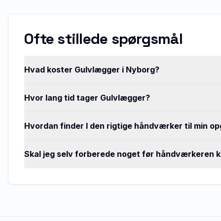
Ofte stillede spørgsmål
Hvad koster Gulvlægger i Nyborg?
Hvor lang tid tager Gulvlægger?
Hvordan finder I den rigtige håndværker til min o
Skal jeg selv forberede noget før håndværkeren