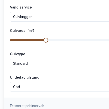
Vælg service
Gulvlægger
Gulvareal (m²)
Gulvtype
Standard
Underlag tilstand
God
Estimeret prisinterval: