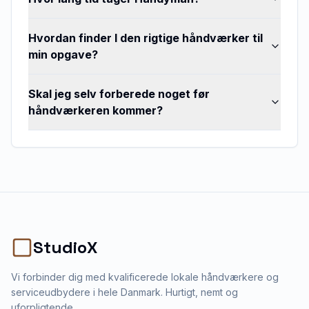
Hvordan finder I den rigtige håndværker til
min opgave?
Skal jeg selv forberede noget før
håndværkeren kommer?
StudioX
Vi forbinder dig med kvalificerede lokale håndværkere og
serviceudbydere i hele Danmark. Hurtigt, nemt og
uforpligtende.