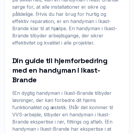
sørge for, at alle installationer er sikre og
pålidelige. {Hvis du har brug for hurtig og
effektiv reparation, er en handyman i Ikast-
Brande klar til at hjælpe. En handyman i Ikast-
Brande tilbyder arbejdsgange, der sikrer
effektivitet og kvalitet i alle projekter.
Din guide til hjemforbedring
med en handyman i Ikast-
Brande
{En dygtig handyman i Ikast-Brande tilbyder
løsninger, der kan forbedre dit hjems
funktionalitet og æstetik. {Når det kommer til
VVS-arbejde, tilbyder en handyman i Ikast-
Brande ekspertise i rør, fittings og afløb. {En
handyman i Ikast-Brande har ekspertise i at