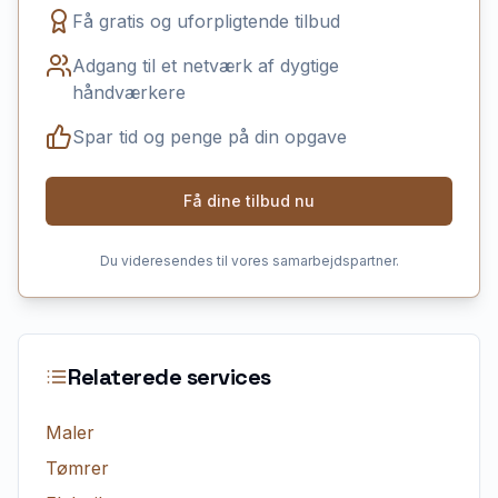
Få gratis og uforpligtende tilbud
Adgang til et netværk af dygtige
håndværkere
Spar tid og penge på din opgave
Få dine tilbud nu
Du videresendes til vores samarbejdspartner.
Relaterede services
Maler
Tømrer