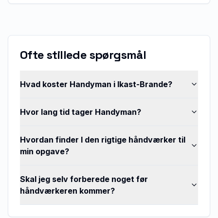
Ofte stillede spørgsmål
Hvad koster Handyman i Ikast-Brande?
Hvor lang tid tager Handyman?
Hvordan finder I den rigtige håndværker til
min opgave?
Skal jeg selv forberede noget før
håndværkeren kommer?