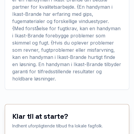
partner for kvalitetsarbejde. {En handyman i
Ikast-Brande har erfaring med gips,
fugematerialer og forskellige vinduestyper.
{Med forståelse for fugtkrav, kan en handyman
i Ikast-Brande forebygge problemer som
skimmel og fugt. {Hvis du oplever problemer
som revner, fugtproblemer eller misfarvning,
kan en handyman i Ikast-Brande hurtigt finde
en løsning. En handyman i Ikast-Brande tilbyder
garanti for tilfredsstillende resultater og
holdbare løsninger.
Klar til at starte?
Indhent uforpligtende tilbud fra lokale fagfolk.