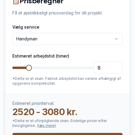
Prisberegner
Få et øjeblikkeligt prisoverslag for dit projekt.
Vælg service
Handyman
Estimeret arbejdstid (timer)
*Dette er et skøn. Faktisk arbejdstid kan variere afhængigt af
opgavens kompleksitet.
Estimeret prisinterval:
2520 - 3080 kr.
*Dette er et uforpligtende skøn. Endelige priser efter
besigtigelse.
(læs mere)