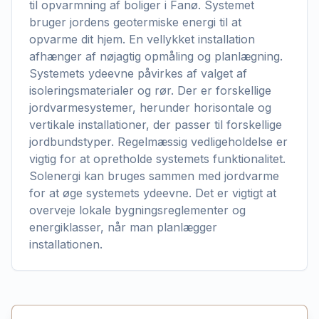
til opvarmning af boliger i Fanø. Systemet
bruger jordens geotermiske energi til at
opvarme dit hjem. En vellykket installation
afhænger af nøjagtig opmåling og planlægning.
Systemets ydeevne påvirkes af valget af
isoleringsmaterialer og rør. Der er forskellige
jordvarmesystemer, herunder horisontale og
vertikale installationer, der passer til forskellige
jordbundstyper. Regelmæssig vedligeholdelse er
vigtig for at opretholde systemets funktionalitet.
Solenergi kan bruges sammen med jordvarme
for at øge systemets ydeevne. Det er vigtigt at
overveje lokale bygningsreglementer og
energiklasser, når man planlægger
installationen.