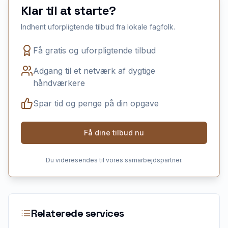
Klar til at starte?
Indhent uforpligtende tilbud fra lokale fagfolk.
Få gratis og uforpligtende tilbud
Adgang til et netværk af dygtige
håndværkere
Spar tid og penge på din opgave
Få dine tilbud nu
Du videresendes til vores samarbejdspartner.
Relaterede services