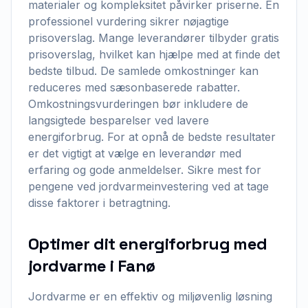
materialer og kompleksitet påvirker priserne. En
professionel vurdering sikrer nøjagtige
prisoverslag. Mange leverandører tilbyder gratis
prisoverslag, hvilket kan hjælpe med at finde det
bedste tilbud. De samlede omkostninger kan
reduceres med sæsonbaserede rabatter.
Omkostningsvurderingen bør inkludere de
langsigtede besparelser ved lavere
energiforbrug. For at opnå de bedste resultater
er det vigtigt at vælge en leverandør med
erfaring og gode anmeldelser. Sikre mest for
pengene ved jordvarmeinvestering ved at tage
disse faktorer i betragtning.
Optimer dit energiforbrug med
jordvarme i Fanø
Jordvarme er en effektiv og miljøvenlig løsning