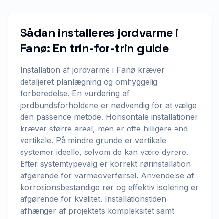
Sådan installeres jordvarme i
Fanø: En trin-for-trin guide
Installation af jordvarme i Fanø kræver
detaljeret planlægning og omhyggelig
forberedelse. En vurdering af
jordbundsforholdene er nødvendig for at vælge
den passende metode. Horisontale installationer
kræver større areal, men er ofte billigere end
vertikale. På mindre grunde er vertikale
systemer ideelle, selvom de kan være dyrere.
Efter systemtypevalg er korrekt rørinstallation
afgørende for varmeoverførsel. Anvendelse af
korrosionsbestandige rør og effektiv isolering er
afgørende for kvalitet. Installationstiden
afhænger af projektets kompleksitet samt