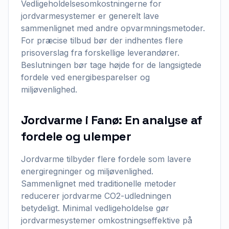
Vedligeholdelsesomkostningerne for
jordvarmesystemer er generelt lave
sammenlignet med andre opvarmningsmetoder.
For præcise tilbud bør der indhentes flere
prisoverslag fra forskellige leverandører.
Beslutningen bør tage højde for de langsigtede
fordele ved energibesparelser og
miljøvenlighed.
Jordvarme i Fanø: En analyse af
fordele og ulemper
Jordvarme tilbyder flere fordele som lavere
energiregninger og miljøvenlighed.
Sammenlignet med traditionelle metoder
reducerer jordvarme CO2-udledningen
betydeligt. Minimal vedligeholdelse gør
jordvarmesystemer omkostningseffektive på