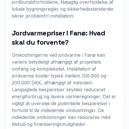
jordbundsforholdene. Nøjagtig overholdelse af
lokale bygningsregler og sikkerhedsstandarder
sikrer problemfri installation.
Jordvarmepriser i Fanø: Hvad
skal du forvente?
Omkostningerne ved jordvarme i Fanø kan
variere betydeligt afhængigt af projektets
omfang og kompleksitet. Installation af
jordvarme koster typisk mellem 100.000 og
200.000 DKK, afhængigt af metoden.
Langsigtede besparelser skyldes reduceret
energiforbrug og lavere varmeregninger. Det er
vigtigt at overveje de potentielle besparelser i
forhold til de indledende omkostninger. De
indledende omkostninger kan reduceres med
tilskud og finansieringsmuligheder.