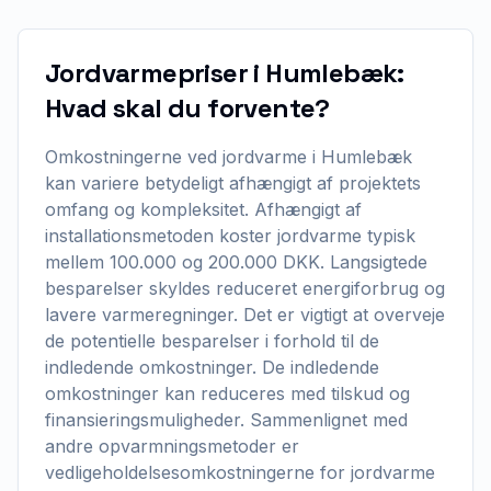
Jordvarmepriser i Humlebæk:
Hvad skal du forvente?
Omkostningerne ved jordvarme i Humlebæk
kan variere betydeligt afhængigt af projektets
omfang og kompleksitet. Afhængigt af
installationsmetoden koster jordvarme typisk
mellem 100.000 og 200.000 DKK. Langsigtede
besparelser skyldes reduceret energiforbrug og
lavere varmeregninger. Det er vigtigt at overveje
de potentielle besparelser i forhold til de
indledende omkostninger. De indledende
omkostninger kan reduceres med tilskud og
finansieringsmuligheder. Sammenlignet med
andre opvarmningsmetoder er
vedligeholdelsesomkostningerne for jordvarme