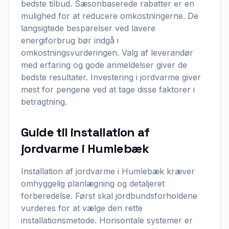
bedste tilbud. Sæsonbaserede rabatter er en
mulighed for at reducere omkostningerne. De
langsigtede besparelser ved lavere
energiforbrug bør indgå i
omkostningsvurderingen. Valg af leverandør
med erfaring og gode anmeldelser giver de
bedste resultater. Investering i jordvarme giver
mest for pengene ved at tage disse faktorer i
betragtning.
Guide til installation af
jordvarme i Humlebæk
Installation af jordvarme i Humlebæk kræver
omhyggelig planlægning og detaljeret
forberedelse. Først skal jordbundsforholdene
vurderes for at vælge den rette
installationsmetode. Horisontale systemer er