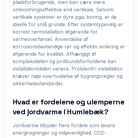
pladsforbrugende, men kan være mere
omkostningseffektive end vertikale. Selvom
vertikale systemer er dyre pga. boring, er de
ideelle for små grunde. Efter systemtypevalg er
korrekt rørinstallation afgørende for
varmeoverførsel. Anvendelse af
korrosionsbestandige rør og effektiv isolering er
afgørende for kvalitet. Afhængigt af
kompleksiteten og jordbundsforholdene kan
installationstiden variere. Problemfri installation
kræver nøje overholdelse af bygningsregler og
sikkerhedsstandarder.
Hvad er fordelene og ulemperne
ved jordvarme i Humlebæk?
Jordvarme tilbyder flere fordele som lavere
energiregninger og miljøvenlighed. CO2-