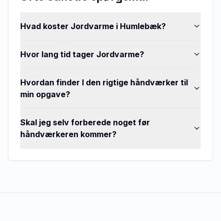
Hvad koster Jordvarme i Humlebæk?
Hvor lang tid tager Jordvarme?
Hvordan finder I den rigtige håndværker til
min opgave?
Skal jeg selv forberede noget før
håndværkeren kommer?