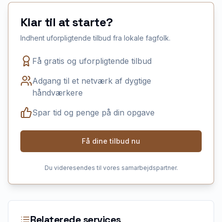
Klar til at starte?
Indhent uforpligtende tilbud fra lokale fagfolk.
Få gratis og uforpligtende tilbud
Adgang til et netværk af dygtige
håndværkere
Spar tid og penge på din opgave
Få dine tilbud nu
Du videresendes til vores samarbejdspartner.
Relaterede services