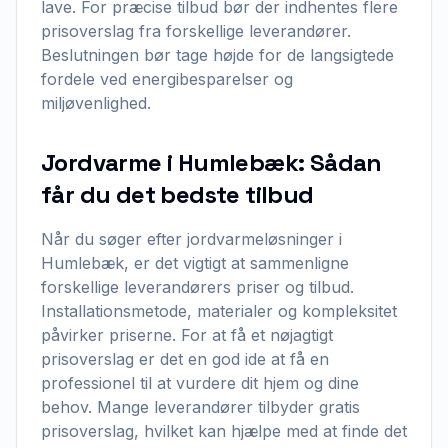
lave. For præcise tilbud bør der indhentes flere
prisoverslag fra forskellige leverandører.
Beslutningen bør tage højde for de langsigtede
fordele ved energibesparelser og
miljøvenlighed.
Jordvarme i Humlebæk: Sådan
får du det bedste tilbud
Når du søger efter jordvarmeløsninger i
Humlebæk, er det vigtigt at sammenligne
forskellige leverandørers priser og tilbud.
Installationsmetode, materialer og kompleksitet
påvirker priserne. For at få et nøjagtigt
prisoverslag er det en god ide at få en
professionel til at vurdere dit hjem og dine
behov. Mange leverandører tilbyder gratis
prisoverslag, hvilket kan hjælpe med at finde det