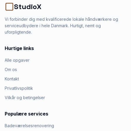
StudioX
Vi forbinder dig med kvalificerede lokale håndværkere og
serviceudbydere i hele Danmark. Hurtigt, nemt og
uforpligtende.
Hurtige links
Alle opgaver
Om os
Kontakt
Privatlivspolitik
Vilkår og betingelser
Populære services
Badeværelsesrenovering