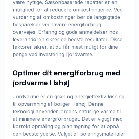
være nyttige. Sæsonbaserede rabatter er en
mulighed for at reducere omkostningerne. Ved
vurdering af omkostninger bør de langsigtede
besparelser ved lavere energiforbrug
overvejes. Erfaring og gode anmeldelser hos
leverandøren sikrer de bedste resultater. Disse
faktorer sikrer, at du får mest muligt for dine
penge ved investering i jordvarme.
Optimer dit energiforbrug med
jordvarme i Ishøj
Jordvarme er en grøn og energieffektiv løsning
til opvarmning af boliger i Ishøj. Denne
teknologi anvender jordens naturlige varme til
at minimere energiforbruget. Det er vigtigt med
korrekt opmåling og planlægning for at opnå
den bedste ydelse. Valget af isoleringsmaterialer