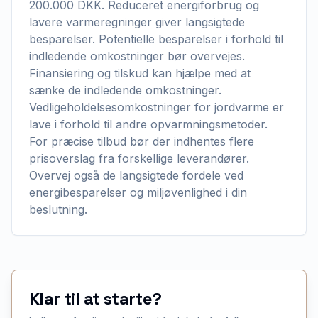
200.000 DKK. Reduceret energiforbrug og
lavere varmeregninger giver langsigtede
besparelser. Potentielle besparelser i forhold til
indledende omkostninger bør overvejes.
Finansiering og tilskud kan hjælpe med at
sænke de indledende omkostninger.
Vedligeholdelsesomkostninger for jordvarme er
lave i forhold til andre opvarmningsmetoder.
For præcise tilbud bør der indhentes flere
prisoverslag fra forskellige leverandører.
Overvej også de langsigtede fordele ved
energibesparelser og miljøvenlighed i din
beslutning.
Klar til at starte?