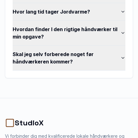
Hvor lang tid tager Jordvarme?
Hvordan finder I den rigtige håndværker til
min opgave?
Skal jeg selv forberede noget før
håndværkeren kommer?
StudioX
Vi forbinder dig med kvalificerede lokale håndværkere og