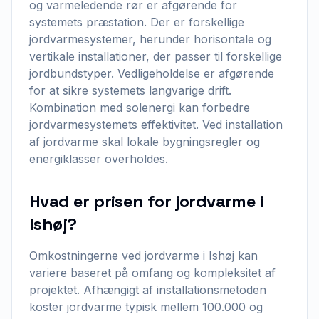
og varmeledende rør er afgørende for
systemets præstation. Der er forskellige
jordvarmesystemer, herunder horisontale og
vertikale installationer, der passer til forskellige
jordbundstyper. Vedligeholdelse er afgørende
for at sikre systemets langvarige drift.
Kombination med solenergi kan forbedre
jordvarmesystemets effektivitet. Ved installation
af jordvarme skal lokale bygningsregler og
energiklasser overholdes.
Hvad er prisen for jordvarme i
Ishøj?
Omkostningerne ved jordvarme i Ishøj kan
variere baseret på omfang og kompleksitet af
projektet. Afhængigt af installationsmetoden
koster jordvarme typisk mellem 100.000 og