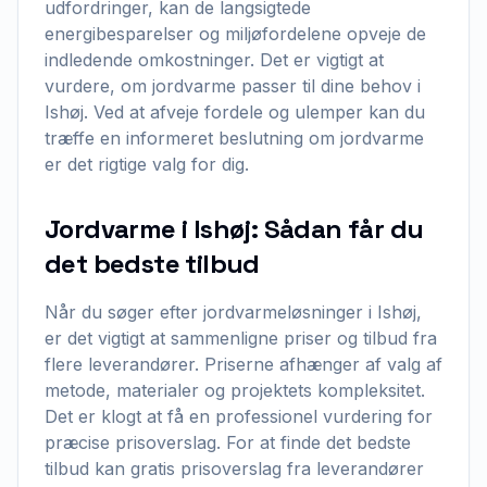
udfordringer, kan de langsigtede
energibesparelser og miljøfordelene opveje de
indledende omkostninger. Det er vigtigt at
vurdere, om jordvarme passer til dine behov i
Ishøj. Ved at afveje fordele og ulemper kan du
træffe en informeret beslutning om jordvarme
er det rigtige valg for dig.
Jordvarme i Ishøj: Sådan får du
det bedste tilbud
Når du søger efter jordvarmeløsninger i Ishøj,
er det vigtigt at sammenligne priser og tilbud fra
flere leverandører. Priserne afhænger af valg af
metode, materialer og projektets kompleksitet.
Det er klogt at få en professionel vurdering for
præcise prisoverslag. For at finde det bedste
tilbud kan gratis prisoverslag fra leverandører