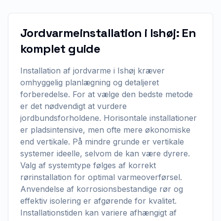
Jordvarmeinstallation i Ishøj: En
komplet guide
Installation af jordvarme i Ishøj kræver
omhyggelig planlægning og detaljeret
forberedelse. For at vælge den bedste metode
er det nødvendigt at vurdere
jordbundsforholdene. Horisontale installationer
er pladsintensive, men ofte mere økonomiske
end vertikale. På mindre grunde er vertikale
systemer ideelle, selvom de kan være dyrere.
Valg af systemtype følges af korrekt
rørinstallation for optimal varmeoverførsel.
Anvendelse af korrosionsbestandige rør og
effektiv isolering er afgørende for kvalitet.
Installationstiden kan variere afhængigt af