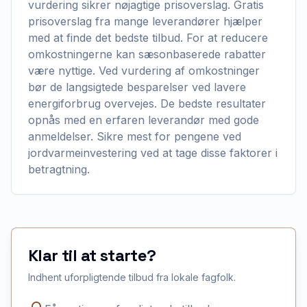
vurdering sikrer nøjagtige prisoverslag. Gratis
prisoverslag fra mange leverandører hjælper
med at finde det bedste tilbud. For at reducere
omkostningerne kan sæsonbaserede rabatter
være nyttige. Ved vurdering af omkostninger
bør de langsigtede besparelser ved lavere
energiforbrug overvejes. De bedste resultater
opnås med en erfaren leverandør med gode
anmeldelser. Sikre mest for pengene ved
jordvarmeinvestering ved at tage disse faktorer i
betragtning.
Klar til at starte?
Indhent uforpligtende tilbud fra lokale fagfolk.