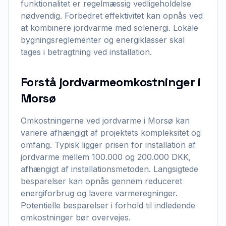
funktionalitet er regelmæssig vedligeholdelse
nødvendig. Forbedret effektivitet kan opnås ved
at kombinere jordvarme med solenergi. Lokale
bygningsreglementer og energiklasser skal
tages i betragtning ved installation.
Forstå jordvarmeomkostninger i
Morsø
Omkostningerne ved jordvarme i Morsø kan
variere afhængigt af projektets kompleksitet og
omfang. Typisk ligger prisen for installation af
jordvarme mellem 100.000 og 200.000 DKK,
afhængigt af installationsmetoden. Langsigtede
besparelser kan opnås gennem reduceret
energiforbrug og lavere varmeregninger.
Potentielle besparelser i forhold til indledende
omkostninger bør overvejes.