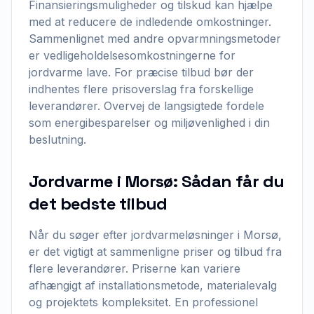
Finansieringsmuligheder og tilskud kan hjælpe
med at reducere de indledende omkostninger.
Sammenlignet med andre opvarmningsmetoder
er vedligeholdelsesomkostningerne for
jordvarme lave. For præcise tilbud bør der
indhentes flere prisoverslag fra forskellige
leverandører. Overvej de langsigtede fordele
som energibesparelser og miljøvenlighed i din
beslutning.
Jordvarme i Morsø: Sådan får du
det bedste tilbud
Når du søger efter jordvarmeløsninger i Morsø,
er det vigtigt at sammenligne priser og tilbud fra
flere leverandører. Priserne kan variere
afhængigt af installationsmetode, materialevalg
og projektets kompleksitet. En professionel