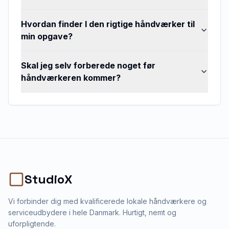
Hvordan finder I den rigtige håndværker til
min opgave?
Skal jeg selv forberede noget før
håndværkeren kommer?
StudioX
Vi forbinder dig med kvalificerede lokale håndværkere og
serviceudbydere i hele Danmark. Hurtigt, nemt og
uforpligtende.