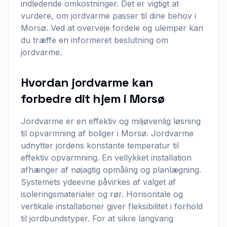
indledende omkostninger. Det er vigtigt at
vurdere, om jordvarme passer til dine behov i
Morsø. Ved at overveje fordele og ulemper kan
du træffe en informeret beslutning om
jordvarme.
Hvordan jordvarme kan
forbedre dit hjem i Morsø
Jordvarme er en effektiv og miljøvenlig løsning
til opvarmning af boliger i Morsø. Jordvarme
udnytter jordens konstante temperatur til
effektiv opvarmning. En vellykket installation
afhænger af nøjagtig opmåling og planlægning.
Systemets ydeevne påvirkes af valget af
isoleringsmaterialer og rør. Horisontale og
vertikale installationer giver fleksibilitet i forhold
til jordbundstyper. For at sikre langvarig