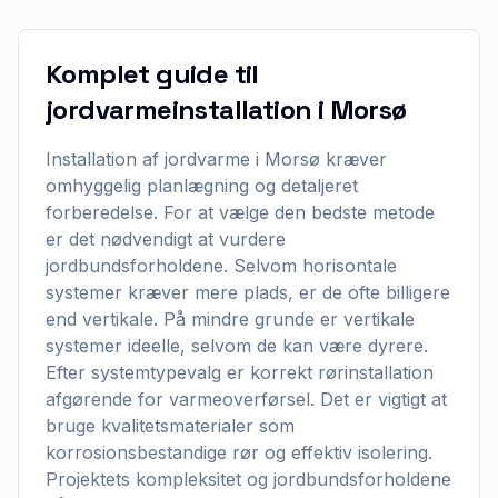
Komplet guide til
jordvarmeinstallation i Morsø
Installation af jordvarme i Morsø kræver
omhyggelig planlægning og detaljeret
forberedelse. For at vælge den bedste metode
er det nødvendigt at vurdere
jordbundsforholdene. Selvom horisontale
systemer kræver mere plads, er de ofte billigere
end vertikale. På mindre grunde er vertikale
systemer ideelle, selvom de kan være dyrere.
Efter systemtypevalg er korrekt rørinstallation
afgørende for varmeoverførsel. Det er vigtigt at
bruge kvalitetsmaterialer som
korrosionsbestandige rør og effektiv isolering.
Projektets kompleksitet og jordbundsforholdene