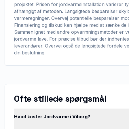
projektet. Prisen for jordvarmeinstallation variere
afhængigt af metoden. Langsigtede besparelser skyl
varmeregninger. Overvej potentielle besparelser mo
Finansiering og tilskud kan hjælpe med at sænke de
Sammenlignet med andre opvarmningsmetoder er ve
jordvarme lave. For præcise tilbud bør der indhentes 
leverandører. Overvej også de langsigtede fordele ve
din beslutning.
Ofte stillede spørgsmål
Hvad koster Jordvarme i Viborg?