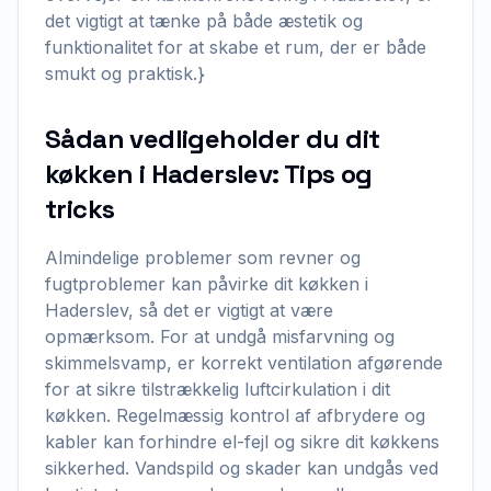
det vigtigt at tænke på både æstetik og
funktionalitet for at skabe et rum, der er både
smukt og praktisk.}
Sådan vedligeholder du dit
køkken i Haderslev: Tips og
tricks
Almindelige problemer som revner og
fugtproblemer kan påvirke dit køkken i
Haderslev, så det er vigtigt at være
opmærksom. For at undgå misfarvning og
skimmelsvamp, er korrekt ventilation afgørende
for at sikre tilstrækkelig luftcirkulation i dit
køkken. Regelmæssig kontrol af afbrydere og
kabler kan forhindre el-fejl og sikre dit køkkens
sikkerhed. Vandspild og skader kan undgås ved