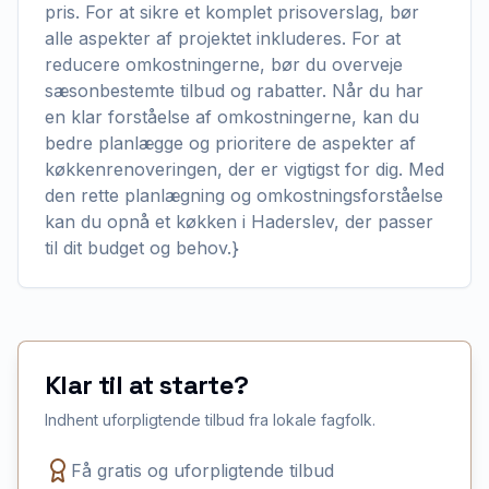
pris. For at sikre et komplet prisoverslag, bør
alle aspekter af projektet inkluderes. For at
reducere omkostningerne, bør du overveje
sæsonbestemte tilbud og rabatter. Når du har
en klar forståelse af omkostningerne, kan du
bedre planlægge og prioritere de aspekter af
køkkenrenoveringen, der er vigtigst for dig. Med
den rette planlægning og omkostningsforståelse
kan du opnå et køkken i Haderslev, der passer
til dit budget og behov.}
Klar til at starte?
Indhent uforpligtende tilbud fra lokale fagfolk.
Få gratis og uforpligtende tilbud