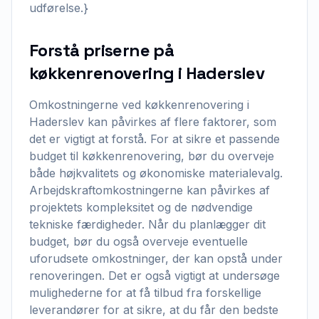
udførelse.}
Forstå priserne på
køkkenrenovering i Haderslev
Omkostningerne ved køkkenrenovering i
Haderslev kan påvirkes af flere faktorer, som
det er vigtigt at forstå. For at sikre et passende
budget til køkkenrenovering, bør du overveje
både højkvalitets og økonomiske materialevalg.
Arbejdskraftomkostningerne kan påvirkes af
projektets kompleksitet og de nødvendige
tekniske færdigheder. Når du planlægger dit
budget, bør du også overveje eventuelle
uforudsete omkostninger, der kan opstå under
renoveringen. Det er også vigtigt at undersøge
mulighederne for at få tilbud fra forskellige
leverandører for at sikre, at du får den bedste