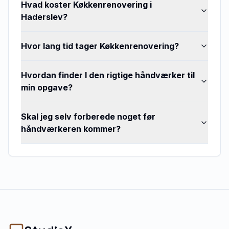
Hvad koster Køkkenrenovering i
Haderslev?
Hvor lang tid tager Køkkenrenovering?
Hvordan finder I den rigtige håndværker til
min opgave?
Skal jeg selv forberede noget før
håndværkeren kommer?