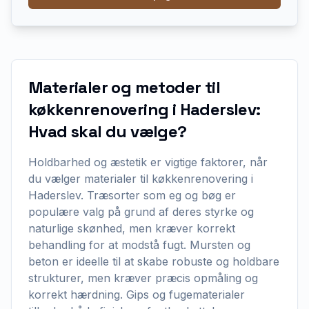
Materialer og metoder til
køkkenrenovering i Haderslev:
Hvad skal du vælge?
Holdbarhed og æstetik er vigtige faktorer, når
du vælger materialer til køkkenrenovering i
Haderslev. Træsorter som eg og bøg er
populære valg på grund af deres styrke og
naturlige skønhed, men kræver korrekt
behandling for at modstå fugt. Mursten og
beton er ideelle til at skabe robuste og holdbare
strukturer, men kræver præcis opmåling og
korrekt hærdning. Gips og fugematerialer