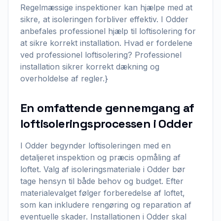
Regelmæssige inspektioner kan hjælpe med at
sikre, at isoleringen forbliver effektiv. I Odder
anbefales professionel hjælp til loftisolering for
at sikre korrekt installation. Hvad er fordelene
ved professionel loftisolering? Professionel
installation sikrer korrekt dækning og
overholdelse af regler.}
En omfattende gennemgang af
loftisoleringsprocessen i Odder
I Odder begynder loftisoleringen med en
detaljeret inspektion og præcis opmåling af
loftet. Valg af isoleringsmateriale i Odder bør
tage hensyn til både behov og budget. Efter
materialevalget følger forberedelse af loftet,
som kan inkludere rengøring og reparation af
eventuelle skader. Installationen i Odder skal