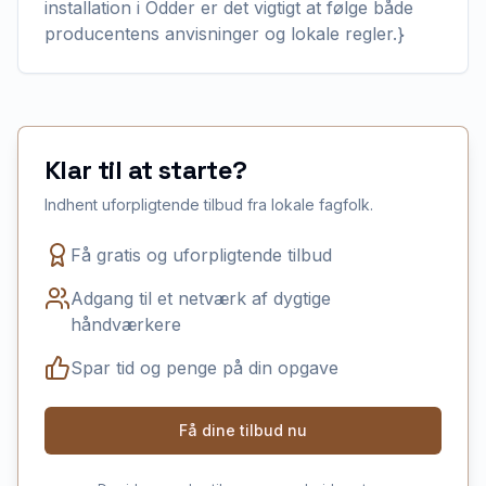
installation i Odder er det vigtigt at følge både
producentens anvisninger og lokale regler.}
Klar til at starte?
Indhent uforpligtende tilbud fra lokale fagfolk.
Få gratis og uforpligtende tilbud
Adgang til et netværk af dygtige
håndværkere
Spar tid og penge på din opgave
Få dine tilbud nu