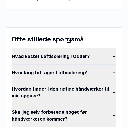
Ofte stillede spørgsmål
Hvad koster Loftisolering i Odder?
Hvor lang tid tager Loftisolering?
Hvordan finder I den rigtige håndværker til
min opgave?
Skal jeg selv forberede noget før
håndværkeren kommer?