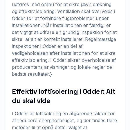
udføres med omhu for at sikre jævn dækning
og effektiv isolering. Ventilation skal overvejes i
Odder for at forhindre fugtproblemer under
installationen. Når installationen er færdig, er
det vigtigt at udføre en grundig inspektion for at
sikre, at alt er korrekt installeret. Regelmæssige
inspektioner i Odder er en del af
vedligeholdelsen efter installationen for at sikre
effektiv isolering. I Odder sikrer overholdelse af
producentens anvisninger og lokale regler de
bedste resultater.}
Effektiv loftisolering i Odder: Alt
du skal vide
I Odder er loftisolering en afgørende faktor for
at reducere energiforbruget, og der findes flere
metoder til at opnå dette. Valget af