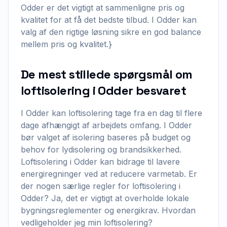
Odder er det vigtigt at sammenligne pris og
kvalitet for at få det bedste tilbud. I Odder kan
valg af den rigtige løsning sikre en god balance
mellem pris og kvalitet.}
De mest stillede spørgsmål om
loftisolering i Odder besvaret
I Odder kan loftisolering tage fra en dag til flere
dage afhængigt af arbejdets omfang. I Odder
bør valget af isolering baseres på budget og
behov for lydisolering og brandsikkerhed.
Loftisolering i Odder kan bidrage til lavere
energiregninger ved at reducere varmetab. Er
der nogen særlige regler for loftisolering i
Odder? Ja, det er vigtigt at overholde lokale
bygningsreglementer og energikrav. Hvordan
vedligeholder jeg min loftisolering?