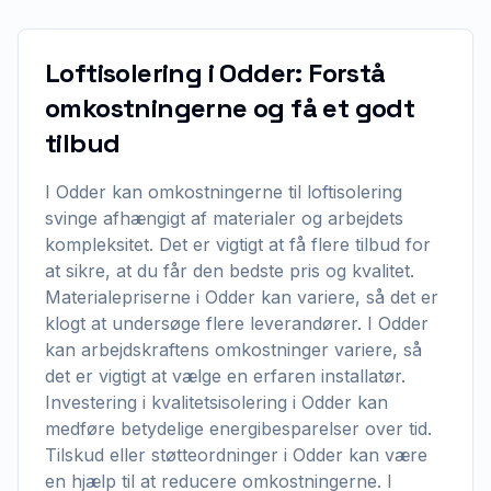
Loftisolering i Odder: Forstå
omkostningerne og få et godt
tilbud
I Odder kan omkostningerne til loftisolering
svinge afhængigt af materialer og arbejdets
kompleksitet. Det er vigtigt at få flere tilbud for
at sikre, at du får den bedste pris og kvalitet.
Materialepriserne i Odder kan variere, så det er
klogt at undersøge flere leverandører. I Odder
kan arbejdskraftens omkostninger variere, så
det er vigtigt at vælge en erfaren installatør.
Investering i kvalitetsisolering i Odder kan
medføre betydelige energibesparelser over tid.
Tilskud eller støtteordninger i Odder kan være
en hjælp til at reducere omkostningerne. I