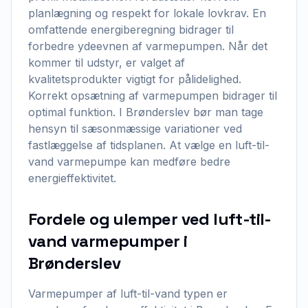
planlægning og respekt for lokale lovkrav. En
omfattende energiberegning bidrager til
forbedre ydeevnen af varmepumpen. Når det
kommer til udstyr, er valget af
kvalitetsprodukter vigtigt for pålidelighed.
Korrekt opsætning af varmepumpen bidrager til
optimal funktion. I Brønderslev bør man tage
hensyn til sæsonmæssige variationer ved
fastlæggelse af tidsplanen. At vælge en luft-til-
vand varmepumpe kan medføre bedre
energieffektivitet.
Fordele og ulemper ved luft-til-
vand varmepumper i
Brønderslev
Varmepumper af luft-til-vand typen er