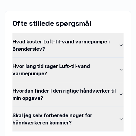
Ofte stillede spørgsmål
Hvad koster Luft-til-vand varmepumpe i
Brønderslev?
Hvor lang tid tager Luft-til-vand
varmepumpe?
Hvordan finder I den rigtige håndværker til
min opgave?
Skal jeg selv forberede noget før
håndværkeren kommer?