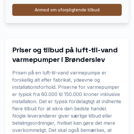
Anmod om uforpligtende tilbud
Priser og tilbud på luft-til-vand
varmepumper i Brønderslev
Prisen på en luft-til-vand varmepumpe er
forskellig alt efter fabrikat, ydeevne og
installationsforhold. Priserne for varmepumper
er typisk fra 80.000 til 150.000 kroner inklusive
installation. Det er typisk fordelagtigt at indhente
flere tilbud for at sikre den bedste handel.
Nogle leverandører giver særlige tilbud eller
betalingsordninger, hvilket kan gøre det mere
overkommeligt. Det skal også bemærkes, at