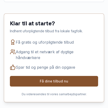
Klar til at starte?
Indhent uforpligtende tilbud fra lokale fagfolk.
Få gratis og uforpligtende tilbud
Adgang til et netværk af dygtige
håndværkere
Spar tid og penge på din opgave
Få dine tilbud nu
Du videresendes til vores samarbejdspartner.