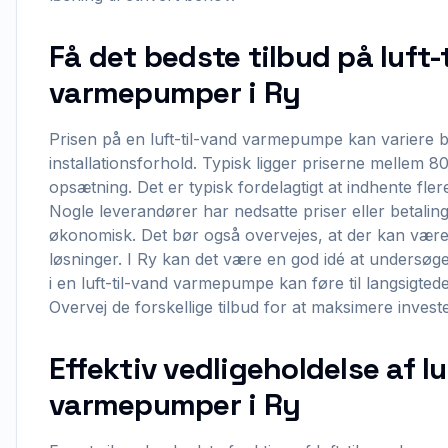
Få det bedste tilbud på luft-
varmepumper i Ry
Prisen på en luft-til-vand varmepumpe kan variere b
installationsforhold. Typisk ligger priserne mellem 
opsætning. Det er typisk fordelagtigt at indhente flere
Nogle leverandører har nedsatte priser eller betaling
økonomisk. Det bør også overvejes, at der kan være
løsninger. I Ry kan det være en god idé at undersøge
i en luft-til-vand varmepumpe kan føre til langsigte
Overvej de forskellige tilbud for at maksimere investe
Effektiv vedligeholdelse af lu
varmepumper i Ry