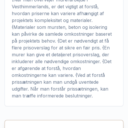
Vesthimmerlands, er det vigtigt at forstå,
hvordan priserne kan variere afhængigt af
projektets kompleksitet og materialer.
{Materialer som mursten, beton og isolering
kan påvirke de samlede omkostninger baseret
på projektets behov. {Det er nødvendigt at få
flere prisoverslag for at sikre en fair pris. {En
murer kan give et detaljeret prisoverslag, der
inkluderer alle nødvendige omkostninger. {Det
er afgørende at forstå, hvordan
omkostningerne kan variere. {Ved at forstå
prissætningen kan man undgå uventede
udgifter. Når man forstår prissætningen, kan
man træffe informerede beslutninger.