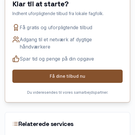
Klar til at starte?
Indhent uforpligtende tilbud fra lokale fagfolk.
Få gratis og uforpligtende tilbud
Adgang til et netværk af dygtige
håndværkere
Spar tid og penge på din opgave
Få dine tilbud nu
Du videresendes til vores samarbejdspartner.
Relaterede services