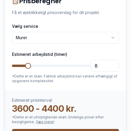
Prisberegner
Få et øjeblikkeligt prisoverslag for dit projekt.
Vælg service
Murer
Estimeret arbejdstid (timer)
*Dette er et skøn. Faktisk arbejdstid kan variere afhængigt af
opgavens kompleksitet.
Estimeret prisinterval:
3600 - 4400 kr.
*Dette er et uforpligtende skøn. Endelige priser efter
besigtigelse.
(læs mere)