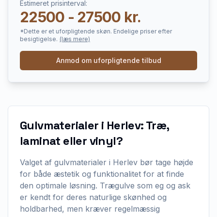
Estimeret prisinterval:
22500 - 27500 kr.
*Dette er et uforpligtende skøn. Endelige priser efter
besigtigelse.
(læs mere)
Anmod om uforpligtende tilbud
Gulvmaterialer i Herlev: Træ,
laminat eller vinyl?
Valget af gulvmaterialer i Herlev bør tage højde
for både æstetik og funktionalitet for at finde
den optimale løsning. Trægulve som eg og ask
er kendt for deres naturlige skønhed og
holdbarhed, men kræver regelmæssig