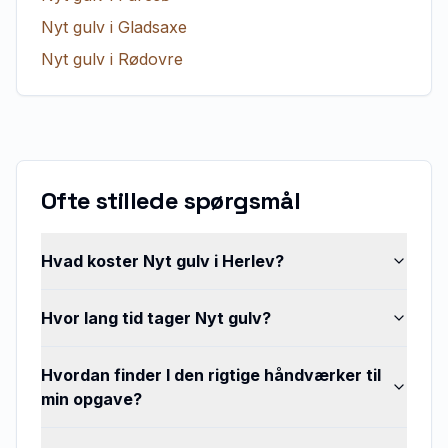
Nyt gulv
i
Gladsaxe
Nyt gulv
i
Rødovre
Ofte stillede spørgsmål
Hvad koster Nyt gulv i Herlev?
Hvor lang tid tager Nyt gulv?
Hvordan finder I den rigtige håndværker til
min opgave?