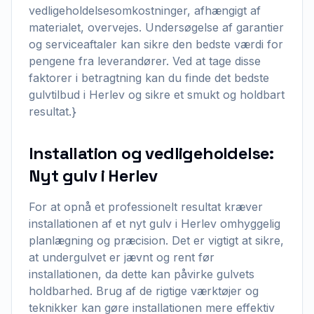
vedligeholdelsesomkostninger, afhængigt af
materialet, overvejes. Undersøgelse af garantier
og serviceaftaler kan sikre den bedste værdi for
pengene fra leverandører. Ved at tage disse
faktorer i betragtning kan du finde det bedste
gulvtilbud i Herlev og sikre et smukt og holdbart
resultat.}
Installation og vedligeholdelse:
Nyt gulv i Herlev
For at opnå et professionelt resultat kræver
installationen af et nyt gulv i Herlev omhyggelig
planlægning og præcision. Det er vigtigt at sikre,
at undergulvet er jævnt og rent før
installationen, da dette kan påvirke gulvets
holdbarhed. Brug af de rigtige værktøjer og
teknikker kan gøre installationen mere effektiv