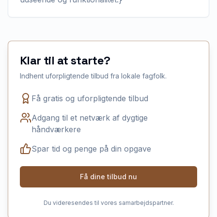
Klar til at starte?
Indhent uforpligtende tilbud fra lokale fagfolk.
Få gratis og uforpligtende tilbud
Adgang til et netværk af dygtige
håndværkere
Spar tid og penge på din opgave
Få dine tilbud nu
Du videresendes til vores samarbejdspartner.