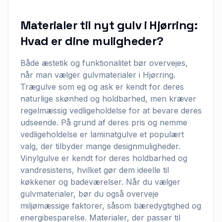
Materialer til nyt gulv i Hjørring:
Hvad er dine muligheder?
Både æstetik og funktionalitet bør overvejes,
når man vælger gulvmaterialer i Hjørring.
Trægulve som eg og ask er kendt for deres
naturlige skønhed og holdbarhed, men kræver
regelmæssig vedligeholdelse for at bevare deres
udseende. På grund af deres pris og nemme
vedligeholdelse er laminatgulve et populært
valg, der tilbyder mange designmuligheder.
Vinylgulve er kendt for deres holdbarhed og
vandresistens, hvilket gør dem ideelle til
køkkener og badeværelser. Når du vælger
gulvmaterialer, bør du også overveje
miljømæssige faktorer, såsom bæredygtighed og
energibesparelse. Materialer, der passer til