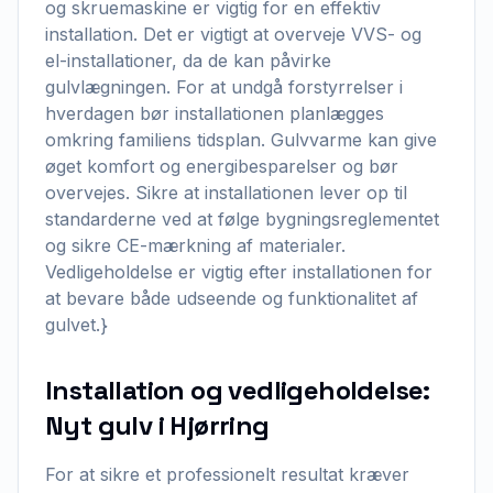
og skruemaskine er vigtig for en effektiv
installation. Det er vigtigt at overveje VVS- og
el-installationer, da de kan påvirke
gulvlægningen. For at undgå forstyrrelser i
hverdagen bør installationen planlægges
omkring familiens tidsplan. Gulvvarme kan give
øget komfort og energibesparelser og bør
overvejes. Sikre at installationen lever op til
standarderne ved at følge bygningsreglementet
og sikre CE-mærkning af materialer.
Vedligeholdelse er vigtig efter installationen for
at bevare både udseende og funktionalitet af
gulvet.}
Installation og vedligeholdelse:
Nyt gulv i Hjørring
For at sikre et professionelt resultat kræver