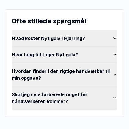
Ofte stillede spørgsmål
Hvad koster Nyt gulv i Hjørring?
Hvor lang tid tager Nyt gulv?
Hvordan finder I den rigtige håndværker til
min opgave?
Skal jeg selv forberede noget før
håndværkeren kommer?