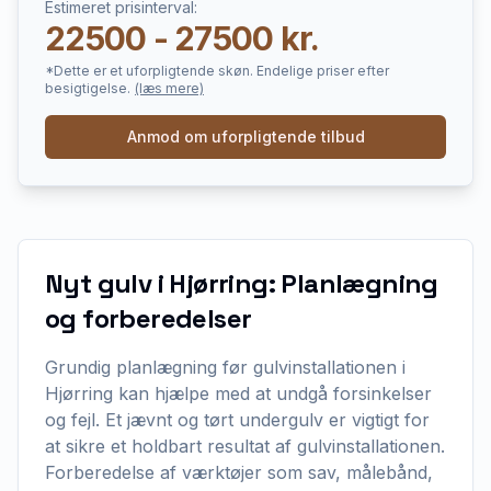
Estimeret prisinterval:
22500 - 27500 kr.
*Dette er et uforpligtende skøn. Endelige priser efter
besigtigelse.
(læs mere)
Anmod om uforpligtende tilbud
Nyt gulv i Hjørring: Planlægning
og forberedelser
Grundig planlægning før gulvinstallationen i
Hjørring kan hjælpe med at undgå forsinkelser
og fejl. Et jævnt og tørt undergulv er vigtigt for
at sikre et holdbart resultat af gulvinstallationen.
Forberedelse af værktøjer som sav, målebånd,