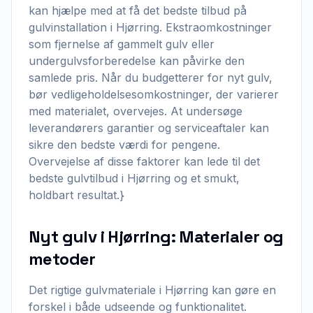
kan hjælpe med at få det bedste tilbud på
gulvinstallation i Hjørring. Ekstraomkostninger
som fjernelse af gammelt gulv eller
undergulvsforberedelse kan påvirke den
samlede pris. Når du budgetterer for nyt gulv,
bør vedligeholdelsesomkostninger, der varierer
med materialet, overvejes. At undersøge
leverandørers garantier og serviceaftaler kan
sikre den bedste værdi for pengene.
Overvejelse af disse faktorer kan lede til det
bedste gulvtilbud i Hjørring og et smukt,
holdbart resultat.}
Nyt gulv i Hjørring: Materialer og
metoder
Det rigtige gulvmateriale i Hjørring kan gøre en
forskel i både udseende og funktionalitet.