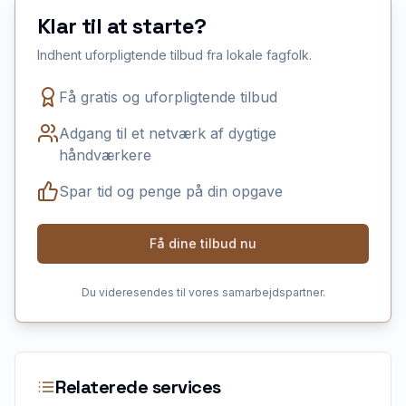
Klar til at starte?
Indhent uforpligtende tilbud fra lokale fagfolk.
Få gratis og uforpligtende tilbud
Adgang til et netværk af dygtige
håndværkere
Spar tid og penge på din opgave
Få dine tilbud nu
Du videresendes til vores samarbejdspartner.
Relaterede services