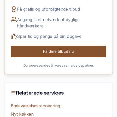
Få gratis og uforpligtende tilbud
Adgang til et netværk af dygtige
håndværkere
Spar tid og penge på din opgave
Få dine tilbud nu
Du videresendes til vores samarbejdspartner.
Relaterede services
Badeværelsesrenovering
Nyt køkken