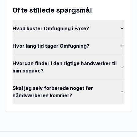
Ofte stillede spørgsmål
Hvad koster Omfugning i Faxe?
Hvor lang tid tager Omfugning?
Hvordan finder I den rigtige håndværker til
min opgave?
Skal jeg selv forberede noget før
håndværkeren kommer?