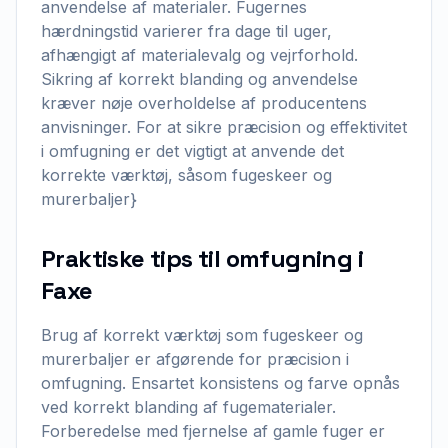
anvendelse af materialer. Fugernes
hærdningstid varierer fra dage til uger,
afhængigt af materialevalg og vejrforhold.
Sikring af korrekt blanding og anvendelse
kræver nøje overholdelse af producentens
anvisninger. For at sikre præcision og effektivitet
i omfugning er det vigtigt at anvende det
korrekte værktøj, såsom fugeskeer og
murerbaljer}
Praktiske tips til omfugning i
Faxe
Brug af korrekt værktøj som fugeskeer og
murerbaljer er afgørende for præcision i
omfugning. Ensartet konsistens og farve opnås
ved korrekt blanding af fugematerialer.
Forberedelse med fjernelse af gamle fuger er