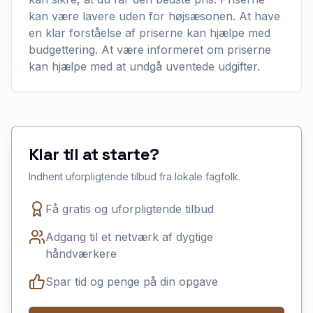
kan være lavere uden for højsæsonen. At have
en klar forståelse af priserne kan hjælpe med
budgettering. At være informeret om priserne
kan hjælpe med at undgå uventede udgifter.
Klar til at starte?
Indhent uforpligtende tilbud fra lokale fagfolk.
Få gratis og uforpligtende tilbud
Adgang til et netværk af dygtige
håndværkere
Spar tid og penge på din opgave