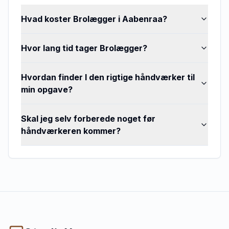
Hvad koster Brolægger i Aabenraa?
Hvor lang tid tager Brolægger?
Hvordan finder I den rigtige håndværker til
min opgave?
Skal jeg selv forberede noget før
håndværkeren kommer?