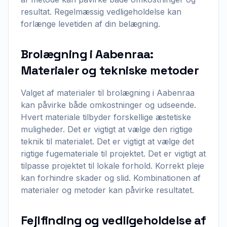
resultat. Regelmæssig vedligeholdelse kan
forlænge levetiden af din belægning.
Brolægning i Aabenraa:
Materialer og tekniske metoder
Valget af materialer til brolægning i Aabenraa
kan påvirke både omkostninger og udseende.
Hvert materiale tilbyder forskellige æstetiske
muligheder. Det er vigtigt at vælge den rigtige
teknik til materialet. Det er vigtigt at vælge det
rigtige fugemateriale til projektet. Det er vigtigt at
tilpasse projektet til lokale forhold. Korrekt pleje
kan forhindre skader og slid. Kombinationen af
materialer og metoder kan påvirke resultatet.
Fejlfinding og vedligeholdelse af