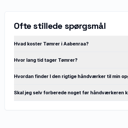
Ofte stillede spørgsmål
Hvad koster Tømrer i Aabenraa?
Hvor lang tid tager Tømrer?
Hvordan finder I den rigtige håndværker til min o
Skal jeg selv forberede noget før håndværkeren