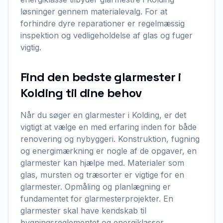
løsninger gennem materialevalg. For at
forhindre dyre reparationer er regelmæssig
inspektion og vedligeholdelse af glas og fuger
vigtig.
Find den bedste glarmester i
Kolding til dine behov
Når du søger en glarmester i Kolding, er det
vigtigt at vælge en med erfaring inden for både
renovering og nybyggeri. Konstruktion, fugning
og energimærkning er nogle af de opgaver, en
glarmester kan hjælpe med. Materialer som
glas, mursten og træsorter er vigtige for en
glarmester. Opmåling og planlægning er
fundamentet for glarmesterprojekter. En
glarmester skal have kendskab til
bygningsreglementet og energiklasser.