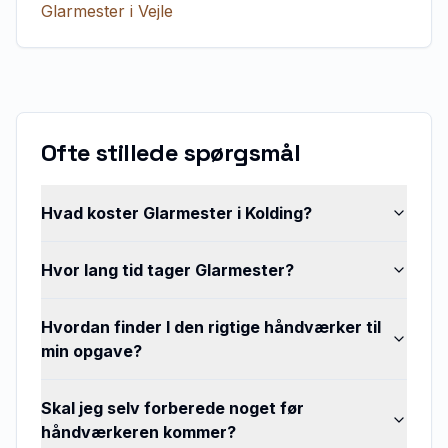
Glarmester
i
Vejle
Ofte stillede spørgsmål
Hvad koster Glarmester i Kolding?
Hvor lang tid tager Glarmester?
Hvordan finder I den rigtige håndværker til
min opgave?
Skal jeg selv forberede noget før
håndværkeren kommer?