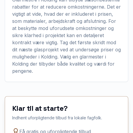
rabatter for at reducere omkostningerne. Det er
vigtigt at vide, hvad der er inkluderet i prisen,
som materialer, arbejdskraft og afslutning. For
at beskytte mod uforudsete omkostninger og
sikre klarhed i projektet kan en detaljeret
kontrakt være vigtig. Tag det første skridt mod
dit næste glasprojekt ved at undersøge priser og
muligheder i Kolding. Vælg en glarmester i
Kolding der tilbyder både kvalitet og værdi for
pengene.
Klar til at starte?
Indhent uforpligtende tilbud fra lokale fagfolk.
Få gratis og uforpligtende tilbud