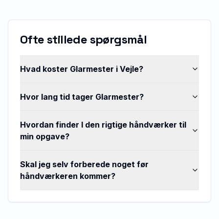
Ofte stillede spørgsmål
Hvad koster Glarmester i Vejle?
Hvor lang tid tager Glarmester?
Hvordan finder I den rigtige håndværker til
min opgave?
Skal jeg selv forberede noget før
håndværkeren kommer?