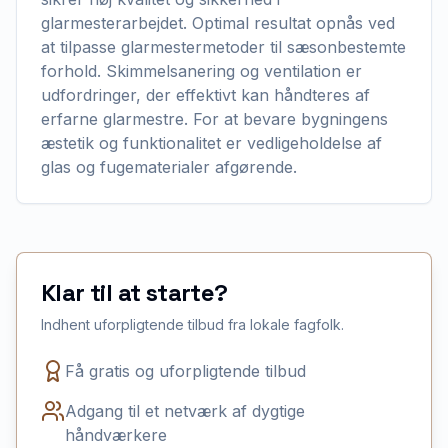
glarmesterarbejdet. Optimal resultat opnås ved
at tilpasse glarmestermetoder til sæsonbestemte
forhold. Skimmelsanering og ventilation er
udfordringer, der effektivt kan håndteres af
erfarne glarmestre. For at bevare bygningens
æstetik og funktionalitet er vedligeholdelse af
glas og fugematerialer afgørende.
Klar til at starte?
Indhent uforpligtende tilbud fra lokale fagfolk.
Få gratis og uforpligtende tilbud
Adgang til et netværk af dygtige
håndværkere