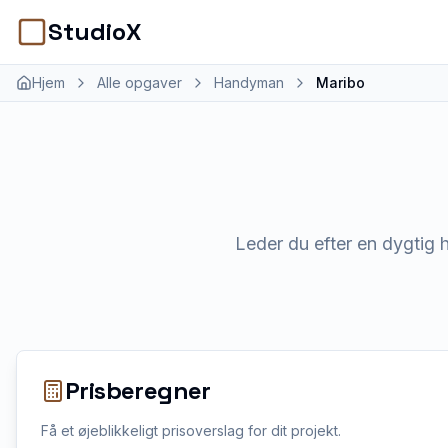
StudioX
Hjem
Alle opgaver
Handyman
Maribo
Leder du efter en dygtig 
Prisberegner
Få et øjeblikkeligt prisoverslag for dit projekt.