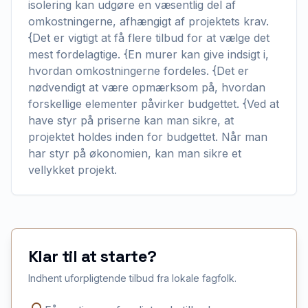
isolering kan udgøre en væsentlig del af
omkostningerne, afhængigt af projektets krav.
{Det er vigtigt at få flere tilbud for at vælge det
mest fordelagtige. {En murer kan give indsigt i,
hvordan omkostningerne fordeles. {Det er
nødvendigt at være opmærksom på, hvordan
forskellige elementer påvirker budgettet. {Ved at
have styr på priserne kan man sikre, at
projektet holdes inden for budgettet. Når man
har styr på økonomien, kan man sikre et
vellykket projekt.
Klar til at starte?
Indhent uforpligtende tilbud fra lokale fagfolk.