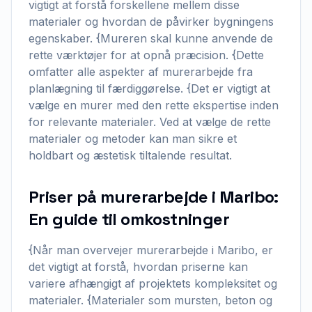
vigtigt at forstå forskellene mellem disse
materialer og hvordan de påvirker bygningens
egenskaber. {Mureren skal kunne anvende de
rette værktøjer for at opnå præcision. {Dette
omfatter alle aspekter af murerarbejde fra
planlægning til færdiggørelse. {Det er vigtigt at
vælge en murer med den rette ekspertise inden
for relevante materialer. Ved at vælge de rette
materialer og metoder kan man sikre et
holdbart og æstetisk tiltalende resultat.
Priser på murerarbejde i Maribo:
En guide til omkostninger
{Når man overvejer murerarbejde i Maribo, er
det vigtigt at forstå, hvordan priserne kan
variere afhængigt af projektets kompleksitet og
materialer. {Materialer som mursten, beton og