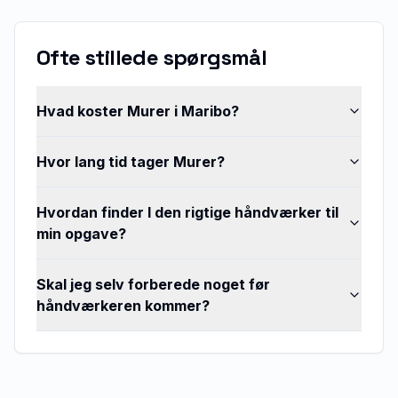
Ofte stillede spørgsmål
Hvad koster Murer i Maribo?
Hvor lang tid tager Murer?
Hvordan finder I den rigtige håndværker til
min opgave?
Skal jeg selv forberede noget før
håndværkeren kommer?