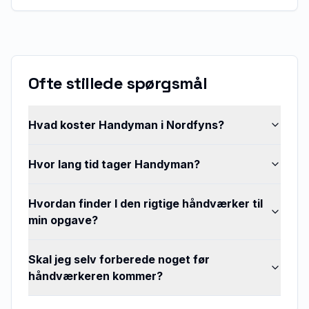
Ofte stillede spørgsmål
Hvad koster Handyman i Nordfyns?
Hvor lang tid tager Handyman?
Hvordan finder I den rigtige håndværker til
min opgave?
Skal jeg selv forberede noget før
håndværkeren kommer?