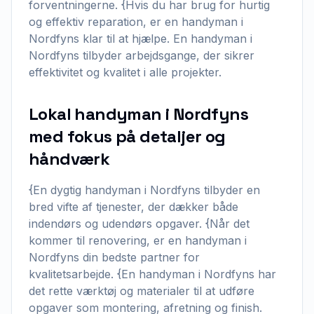
forventningerne. {Hvis du har brug for hurtig
og effektiv reparation, er en handyman i
Nordfyns klar til at hjælpe. En handyman i
Nordfyns tilbyder arbejdsgange, der sikrer
effektivitet og kvalitet i alle projekter.
Lokal handyman i Nordfyns
med fokus på detaljer og
håndværk
{En dygtig handyman i Nordfyns tilbyder en
bred vifte af tjenester, der dækker både
indendørs og udendørs opgaver. {Når det
kommer til renovering, er en handyman i
Nordfyns din bedste partner for
kvalitetsarbejde. {En handyman i Nordfyns har
det rette værktøj og materialer til at udføre
opgaver som montering, afretning og finish.