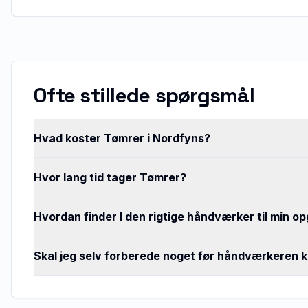
Ofte stillede spørgsmål
Hvad koster Tømrer i Nordfyns?
Hvor lang tid tager Tømrer?
Hvordan finder I den rigtige håndværker til min o
Skal jeg selv forberede noget før håndværkeren