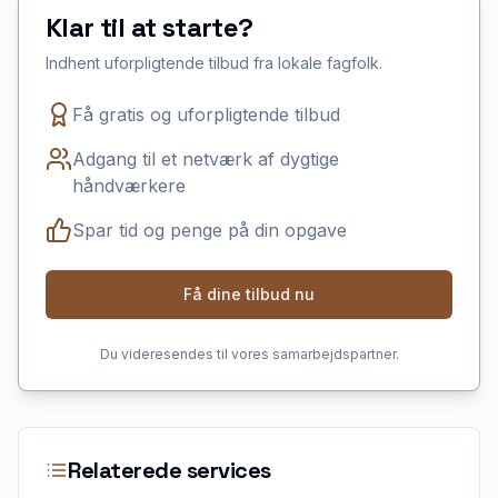
Klar til at starte?
Indhent uforpligtende tilbud fra lokale fagfolk.
Få gratis og uforpligtende tilbud
Adgang til et netværk af dygtige
håndværkere
Spar tid og penge på din opgave
Få dine tilbud nu
Du videresendes til vores samarbejdspartner.
Relaterede services