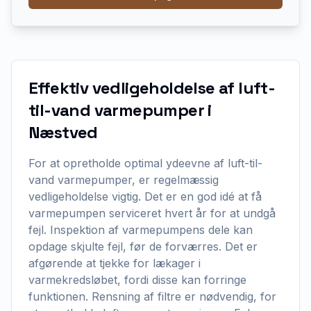
Effektiv vedligeholdelse af luft-
til-vand varmepumper i
Næstved
For at opretholde optimal ydeevne af luft-til-
vand varmepumper, er regelmæssig
vedligeholdelse vigtig. Det er en god idé at få
varmepumpen serviceret hvert år for at undgå
fejl. Inspektion af varmepumpens dele kan
opdage skjulte fejl, før de forværres. Det er
afgørende at tjekke for lækager i
varmekredsløbet, fordi disse kan forringe
funktionen. Rensning af filtre er nødvendig, for