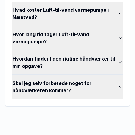
Hvad koster Luft-til-vand varmepumpe i
Næstved?
Hvor lang tid tager Luft-til-vand
varmepumpe?
Hvordan finder I den rigtige håndværker til
min opgave?
Skal jeg selv forberede noget før
håndværkeren kommer?