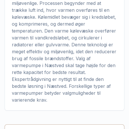
miljøvenlige. Processen begynder med at
trække luft ind, hvor varmen overføres til en
kølevæske. Kølemidlet bevæger sig i kredsløbet,
og komprimeres, og dermed øger
temperaturen. Den varme kølevæske overfører
varmen til vandkredsløbet, og cirkulerer i
radiatorer eller gulvvarme. Denne teknologi er
meget effektiv og miljøvenlig, idet den reducerer
brug af fossile brændstoffer. Valg af
varmepumpe i Næstved skal tage højde for den
rette kapacitet for bedste resultat.
Ekspertrådgivning er nyttigt til at finde den
bedste løsning i Næstved. Forskellige typer af
varmepumper betyder valgmuligheder til
varierende krav.